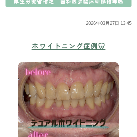
厚生労働省指定 歯科医師臨床研修指導医
2026年03月27日 13:45
ホワイトニング症例🦷