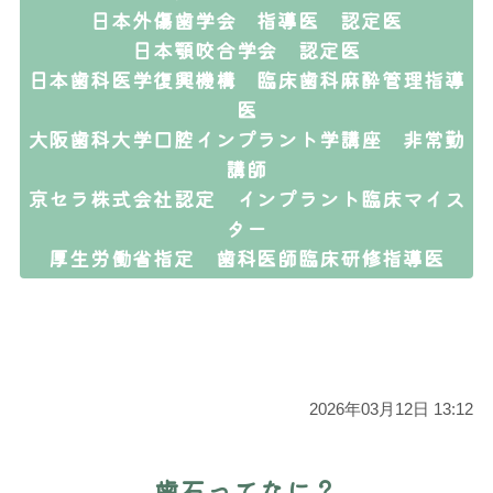
日本外傷歯学会 指導医 認定医
日本顎咬合学会 認定医
日本歯科医学復興機構 臨床歯科麻酔管理指導
医
大阪歯科大学口腔インプラント学講座 非常勤
講師
京セラ株式会社認定 インプラント臨床マイス
ター
厚生労働省指定 歯科医師臨床研修指導医
2026年03月12日 13:12
歯石ってなに？