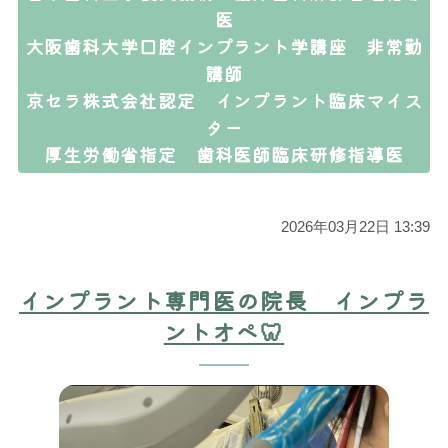
医
大阪歯科大学口腔インプラント学講座 非常勤
講師
京セラ株式会社認定 インプラント臨床マイス
ター
厚生労働省指定 歯科医師臨床研修指導医
2026年03月22日 13:39
インプラント専門医の院長 インプラ
ントオペ🦷