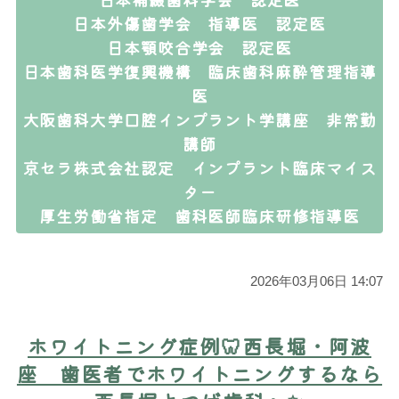
日本外傷歯学会 指導医 認定医
日本顎咬合学会 認定医
日本歯科医学復興機構 臨床歯科麻酔管理指導
医
大阪歯科大学口腔インプラント学講座 非常勤
講師
京セラ株式会社認定 インプラント臨床マイス
ター
厚生労働省指定 歯科医師臨床研修指導医
2026年03月06日 14:07
ホワイトニング症例🦷西長堀・阿波
座 歯医者でホワイトニングするなら