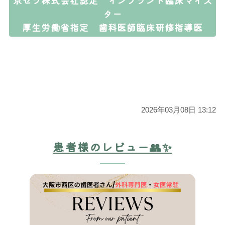
ター
厚生労働省指定 歯科医師臨床研修指導医
2026年03月08日 13:12
患者様のレビュー👥✨