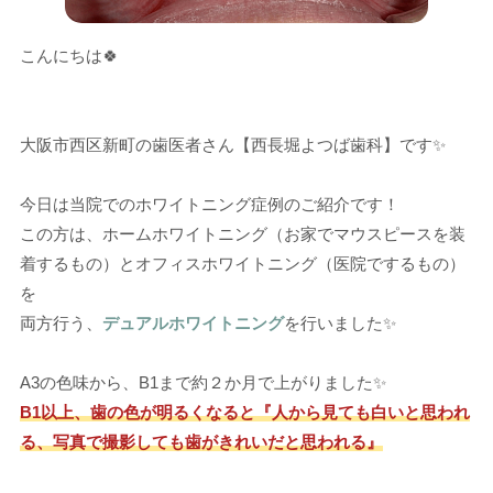
こんにちは🍀
大阪市西区新町の歯医者さん【西長堀よつば歯科】です✨
今日は当院でのホワイトニング症例のご紹介です！
この方は、ホームホワイトニング（お家でマウスピースを装
着するもの）とオフィスホワイトニング（医院でするもの）
を
両方行う、
を行いました✨
デュアルホワイトニング
A3の色味から、B1まで約２か月で上がりました✨
B1以上、歯の色が明るくなると『人から見ても白いと思われ
る、写真で撮影しても歯がきれいだと思われる』