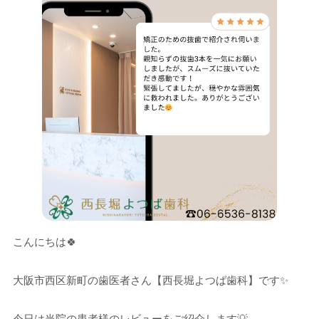
こんにちは🍀
大阪市西区新町の歯医者さん【西長堀よつば歯科】です✨
今日は当院の患者様のレビューをご紹介します💡