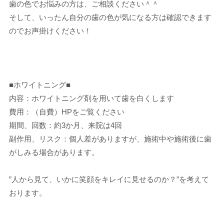
歯の色でお悩みの方は、ご相談ください＾＾
そして、いったん自分の歯の色が気になる方は確認できます
のでお声掛けください！
■ホワイトニング■
内容：ホワイトニング剤を用いて歯を白くします
費用：（自費）HPをご覧ください
期間、回数：約3か月、来院は4回
副作用、リスク：個人差がありますが、施術中や施術後に歯
がしみる場合があります。
”人から見て、いかに笑顔をキレイに見せるのか？”を考えて
おります。