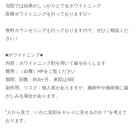
当院では結果がしっかりとでるホワイトニング
医療ホワイトニングを行っております🦷✨
無料カウンセリングも行っておりますので、ぜひご相談くだ
さい！
■ホワイトニング■
内容：ホワイトニング剤を用いて歯を白くします
費用：（自費）HPをご覧ください
期間、回数：約3か月、来院は4回
副作用、リスク：個人差がありますが、施術中や施術後に歯
がしみる場合があります。
”人から見て、いかに笑顔をキレイに見せるのか？”を考えて
おります。