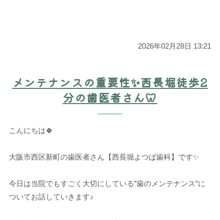
2026年02月28日 13:21
メンテナンスの重要性✨西長堀徒歩2
分の歯医者さん🦷
こんにちは🍀
大阪市西区新町の歯医者さん【西長堀よつば歯科】です✨
今日は当院でもすごく大切にしている”歯のメンテナンス”に
ついてお話していきます♪