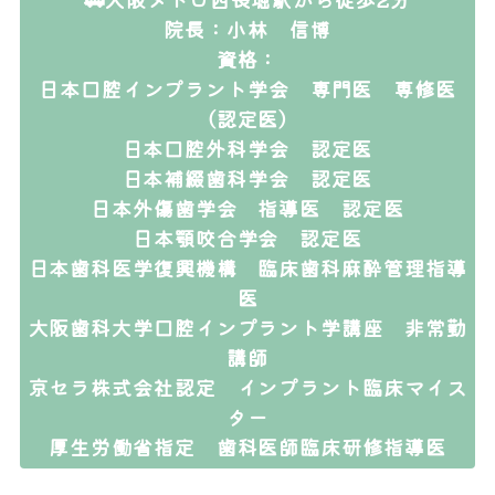
院長：小林 信博
資格：
日本口腔インプラント学会 専門医 専修医
（認定医）
日本口腔外科学会 認定医
日本補綴歯科学会 認定医
日本外傷歯学会 指導医 認定医
日本顎咬合学会 認定医
日本歯科医学復興機構 臨床歯科麻酔管理指導
医
大阪歯科大学口腔インプラント学講座 非常勤
講師
京セラ株式会社認定 インプラント臨床マイス
ター
厚生労働省指定 歯科医師臨床研修指導医