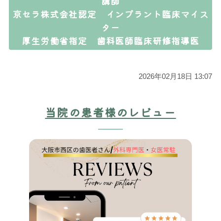
講師
京セラ株式会社認定 インプラント臨床マイス
ター
厚生労働省指定 歯科医師臨床研修指導医
2026年02月18日 13:07
当院の患者様のレビュー