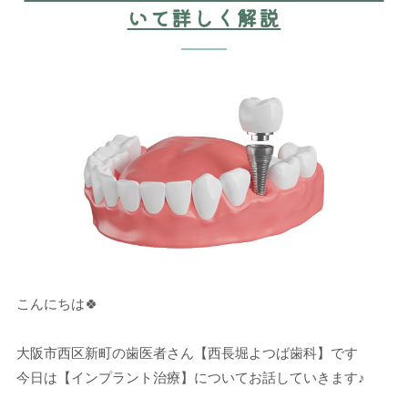
いて詳しく解説
こんにちは🍀
大阪市西区新町の歯医者さん【西長堀よつば歯科】です
今日は【インプラント治療】についてお話していきます♪