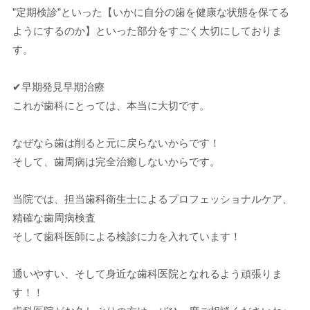
”定期検診”といった【いかに自分の歯を健康な状態を保てる
ようにするのか】といった部分をすごく大切にしておりま
す。
✔早期発見早期治療
これが歯科にとっては、本当に大切です。
なぜなら歯は削ると元に戻らないからです！
そして、歯周病は完全治癒しないからです。
当院では、担当歯科衛生士によるプロフェッショナルケア、
精確な歯周病検査
そして歯科医師による検診に力を入れています！
通いやすい、そして身近な歯科医院となれるよう頑張りま
す！！