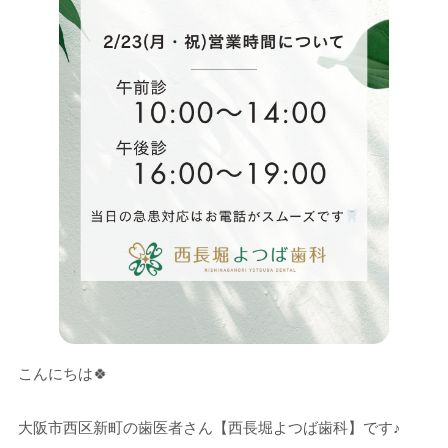
こんにちは🍀
大阪市西区新町の歯医者さん【西長堀よつば歯科】です♪