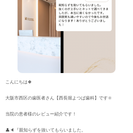
こんにちは🍀
大阪市西区の歯医者さん【西長堀よつば歯科】です🔆
当院の患者様のレビュー紹介です！
👤🔈『親知らずを抜いてもらいました。