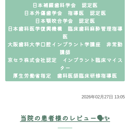
日本補綴歯科学会 認定医
日本外傷歯学会 指導医 認定医
日本顎咬合学会 認定医
日本歯科医学復興機構 臨床歯科麻酔管理指導
医
大阪歯科大学口腔インプラント学講座 非常勤
講師
京セラ株式会社認定 インプラント臨床マイス
ター
厚生労働省指定 歯科医師臨床研修指導医
2026年02月27日 13:05
当院の患者様のレビュー🗣️✨