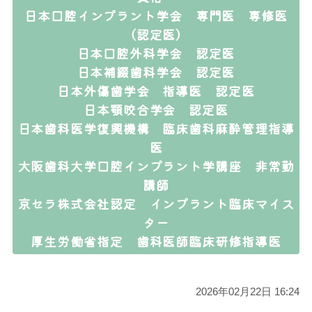
日本口腔インプラント学会 専門医 専修医
（認定医）
日本口腔外科学会 認定医
日本補綴歯科学会 認定医
日本外傷歯学会 指導医 認定医
日本顎咬合学会 認定医
日本歯科医学復興機構 臨床歯科麻酔管理指導
医
大阪歯科大学口腔インプラント学講座 非常勤
講師
京セラ株式会社認定 インプラント臨床マイス
ター
厚生労働省指定 歯科医師臨床研修指導医
2026年02月22日 16:24