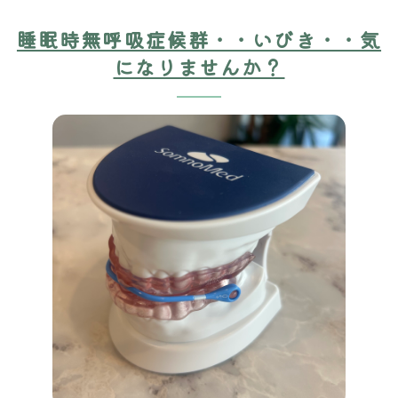
睡眠時無呼吸症候群・・いびき・・気
になりませんか？