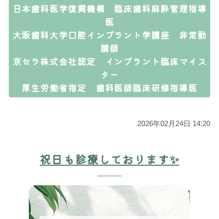
日本歯科医学復興機構 臨床歯科麻酔管理指導
医
大阪歯科大学口腔インプラント学講座 非常勤
講師
京セラ株式会社認定 インプラント臨床マイス
ター
厚生労働省指定 歯科医師臨床研修指導医
2026年02月24日 14:20
祝日も診療しております✨