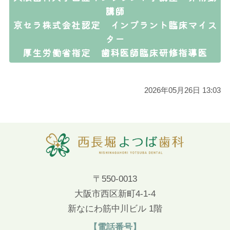
講師
京セラ株式会社認定 インプラント臨床マイス
ター
厚生労働省指定 歯科医師臨床研修指導医
2026年05月26日 13:03
〒550-0013
大阪市西区新町4-1-4
新なにわ筋中川ビル 1階
【電話番号】