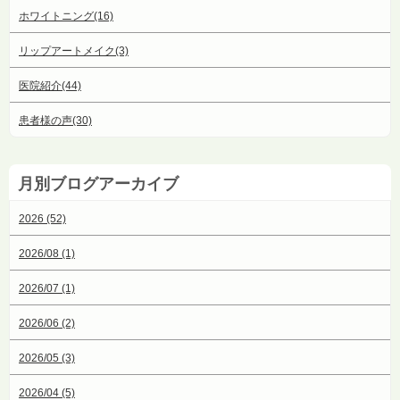
ホワイトニング(16)
リップアートメイク(3)
医院紹介(44)
患者様の声(30)
月別ブログアーカイブ
2026 (52)
2026/08 (1)
2026/07 (1)
2026/06 (2)
2026/05 (3)
2026/04 (5)