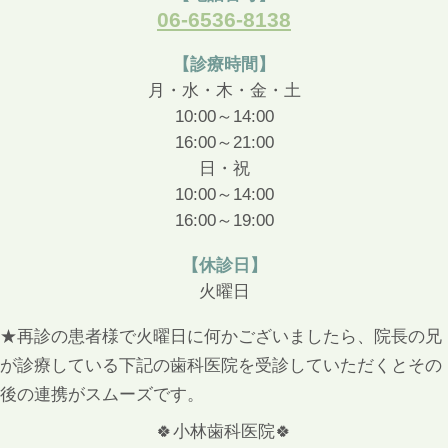
06-6536-8138
【診療時間】
月・水・木・金・土
10:00～14:00
16:00～21:00
日・祝
10:00～14:00
16:00～19:00
【休診日】
火曜日
★再診の患者様で火曜日に何かございましたら、院長の兄
が診療している下記の歯科医院を受診していただくとその
後の連携がスムーズです。
🍀小林歯科医院🍀