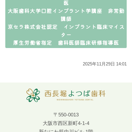
医
大阪歯科大学口腔インプラント学講座 非常勤
講師
京セラ株式会社認定 インプラント臨床マイス
ター
厚生労働省指定 歯科医師臨床研修指導医
2025年11月29日 14:01
〒550-0013
大阪市西区新町4-1-4
新なにわ筋中川ビル 1階