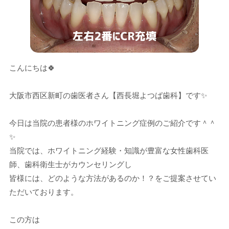
こんにちは🍀
大阪市西区新町の歯医者さん【西長堀よつば歯科】です✨
今日は当院の患者様のホワイトニング症例のご紹介です＾＾
✨
当院では、ホワイトニング経験・知識が豊富な女性歯科医
師、歯科衛生士がカウンセリングし
皆様には、どのような方法があるのか！？をご提案させてい
ただいております。
この方は