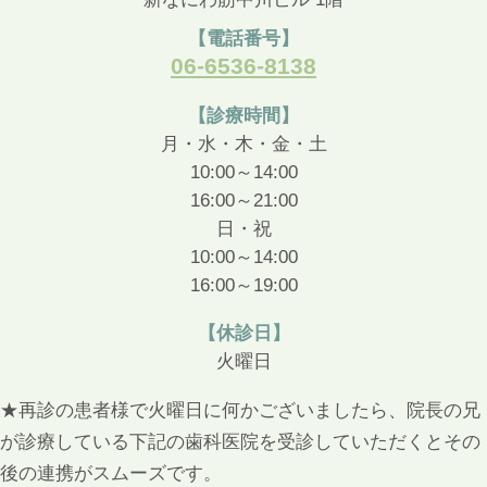
【電話番号】
06-6536-8138
【診療時間】
月・水・木・金・土
10:00～14:00
16:00～21:00
日・祝
10:00～14:00
16:00～19:00
【休診日】
火曜日
★再診の患者様で火曜日に何かございましたら、院長の兄
が診療している下記の歯科医院を受診していただくとその
後の連携がスムーズです。