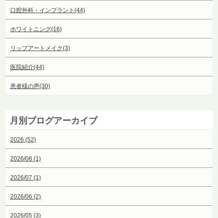
口腔外科・インプラント(44)
ホワイトニング(16)
リップアートメイク(3)
医院紹介(44)
患者様の声(30)
月別ブログアーカイブ
2026 (52)
2026/08 (1)
2026/07 (1)
2026/06 (2)
2026/05 (3)