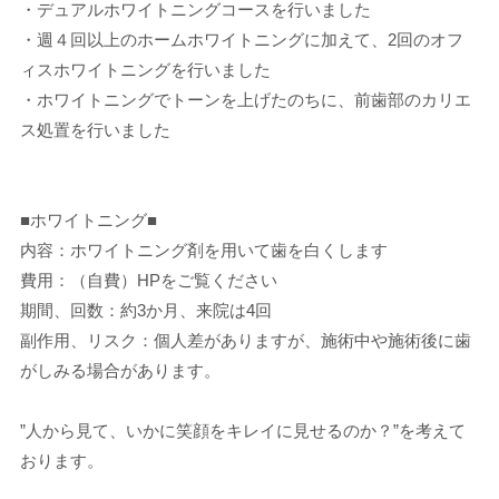
・デュアルホワイトニングコースを行いました
・週４回以上のホームホワイトニングに加えて、2回のオフ
ィスホワイトニングを行いました
・ホワイトニングでトーンを上げたのちに、前歯部のカリエ
ス処置を行いました
■ホワイトニング■
内容：ホワイトニング剤を用いて歯を白くします
費用：（自費）HPをご覧ください
期間、回数：約3か月、来院は4回
副作用、リスク：個人差がありますが、施術中や施術後に歯
がしみる場合があります。
”人から見て、いかに笑顔をキレイに見せるのか？”を考えて
おります。