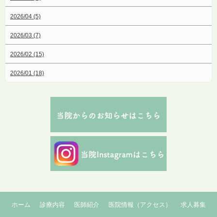
2026/04 (5)
2026/03 (7)
2026/02 (15)
2026/01 (18)
ホーム
診療内容
医師紹介
医院情報（アクセス）
求人募集